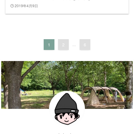
2019年4月9日
1
2
...
6