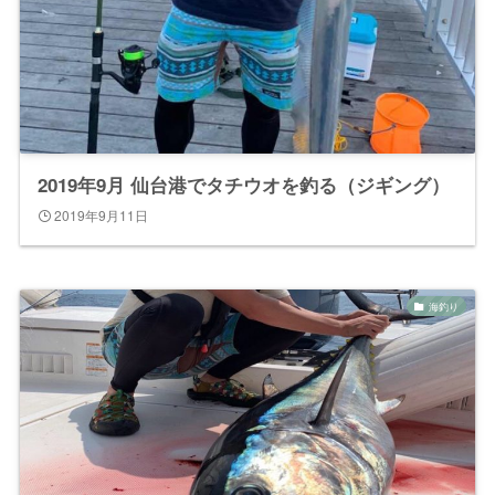
2019年9月 仙台港でタチウオを釣る（ジギング）
2019年9月11日
海釣り