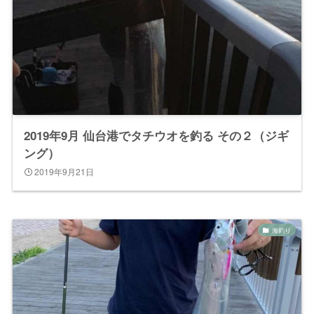
2019年9月 仙台港でタチウオを釣る その２（ジギ
ング）
2019年9月21日
海釣り