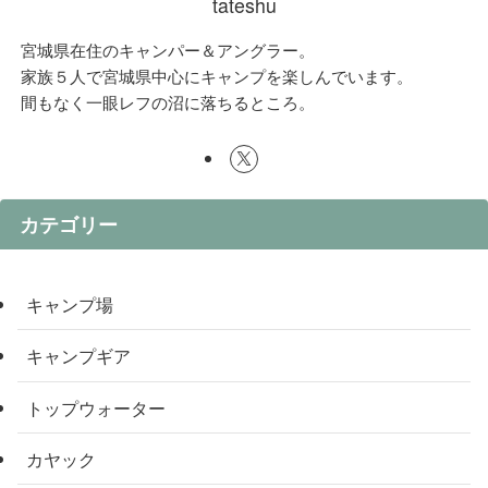
tateshu
宮城県在住のキャンパー＆アングラー。
家族５人で宮城県中心にキャンプを楽しんでいます。
間もなく一眼レフの沼に落ちるところ。
カテゴリー
キャンプ場
キャンプギア
トップウォーター
カヤック