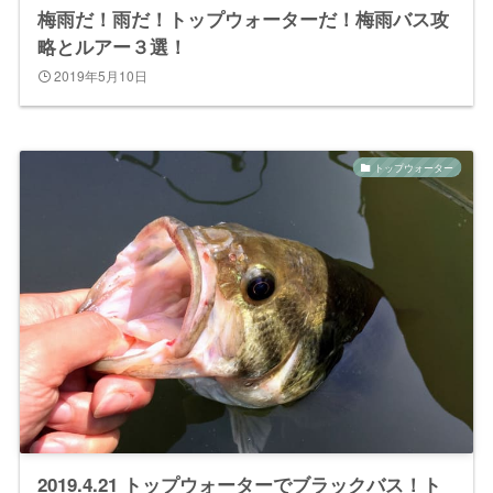
梅雨だ！雨だ！トップウォーターだ！梅雨バス攻
略とルアー３選！
2019年5月10日
トップウォーター
2019.4.21 トップウォーターでブラックバス！ト