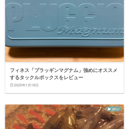
フィネス「プラッギンマグナム」強めにオススメ
するタックルボックスをレビュー
2020年1月19日
海釣り