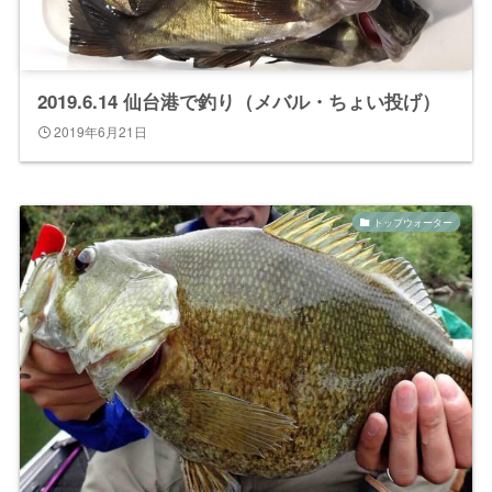
2019.6.14 仙台港で釣り（メバル・ちょい投げ）
2019年6月21日
トップウォーター