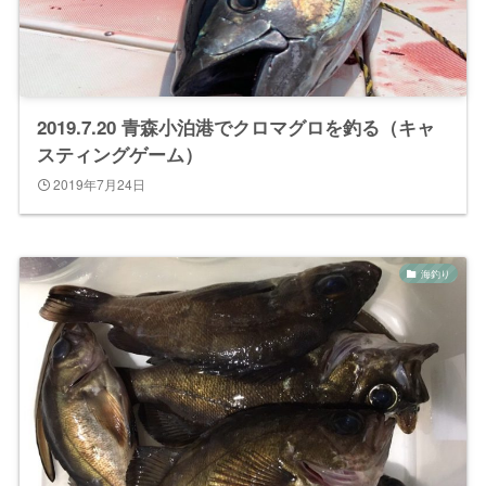
2019.7.20 青森小泊港でクロマグロを釣る（キャ
スティングゲーム）
2019年7月24日
海釣り