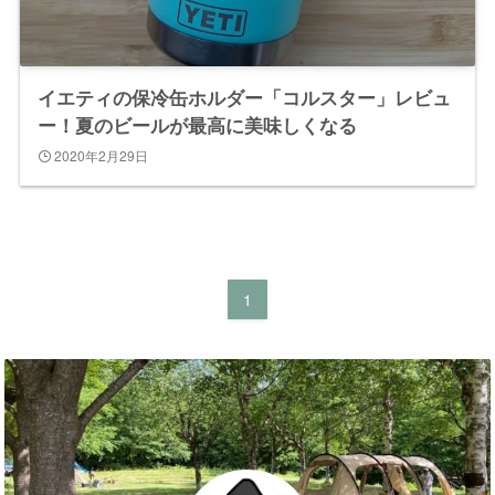
イエティの保冷缶ホルダー「コルスター」レビュ
ー！夏のビールが最高に美味しくなる
2020年2月29日
1