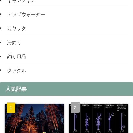
トップウォーター
カヤック
海釣り
釣り用品
タックル
人気記事