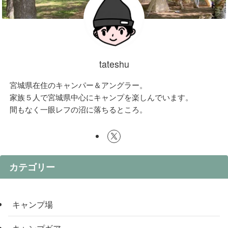
tateshu
宮城県在住のキャンパー＆アングラー。
家族５人で宮城県中心にキャンプを楽しんでいます。
間もなく一眼レフの沼に落ちるところ。
カテゴリー
キャンプ場
キャンプギア