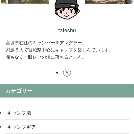
tateshu
宮城県在住のキャンパー＆アングラー。
家族５人で宮城県中心にキャンプを楽しんでいます。
間もなく一眼レフの沼に落ちるところ。
カテゴリー
キャンプ場
キャンプギア