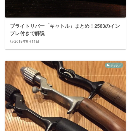
ブライトリバー「キャトル」まとめ！2563のイン
プレ付きで解説
2018年6月11日
タックル