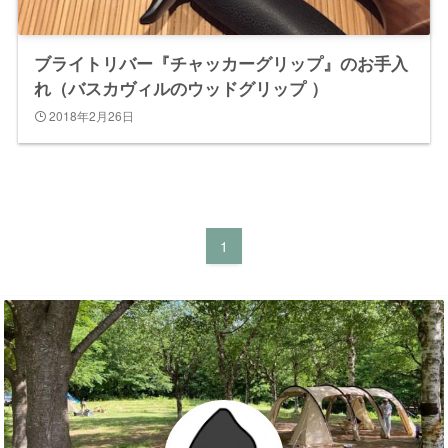
ブライトリバー『チャッカーグリップ』のお手入
れ（バスカヴィルのウッドグリップ ）
2018年2月26日
1