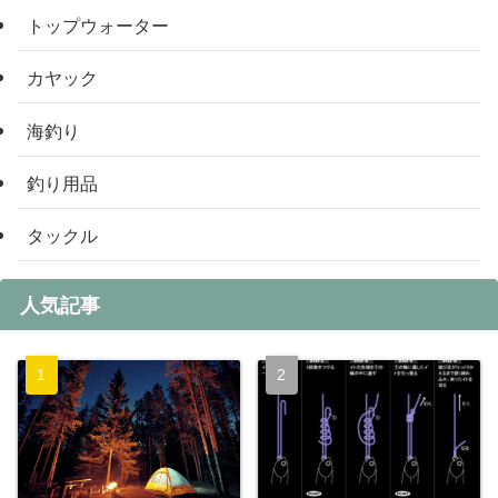
トップウォーター
カヤック
海釣り
釣り用品
タックル
人気記事