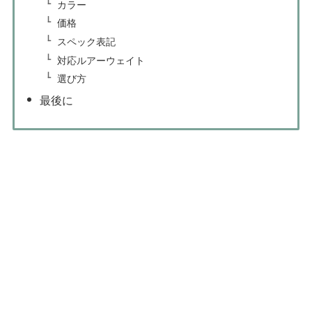
カラー
価格
スペック表記
対応ルアーウェイト
選び方
最後に