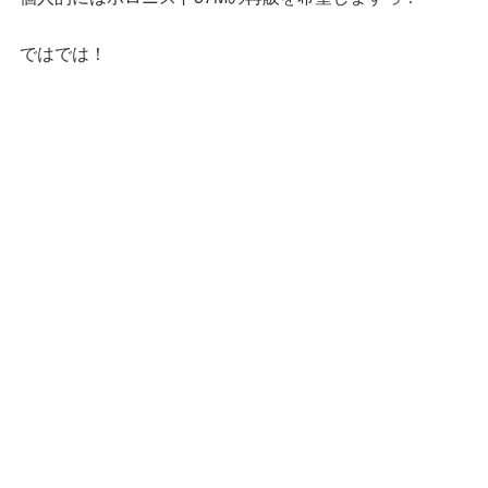
ではでは！