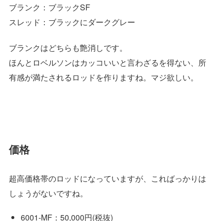
ブランク：ブラックSF
スレッド：ブラックにダークグレー
ブランクはどちらも艶消しです。
ほんとロベルソンはカッコいいと言わざるを得ない、所
有感が満たされるロッドを作りますね。マジ欲しい。
価格
超高価格帯のロッドになっていますが、こればっかりは
しょうがないですね。
6001-MF：50,000円(税抜)