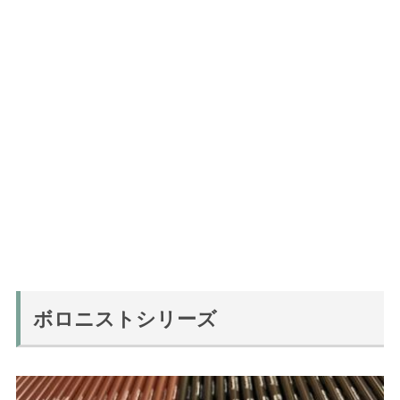
ボロニストシリーズ