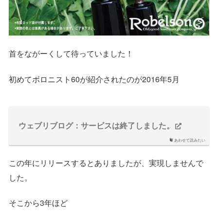
首をながーくして待っていました！
初めてボロニスト60が紹介されたのが2016年5月
ウェブリブログ：サービスは終了しました。
あわせて読みたい
この年にリリースするとありましたが、実現しませんで
した。
そこから3年ほど