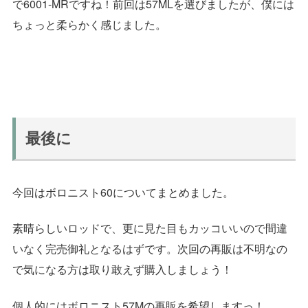
で6001-MRですね！前回は57MLを選びましたが、僕には
ちょっと柔らかく感じました。
最後に
今回はボロニスト60についてまとめました。
素晴らしいロッドで、更に見た目もカッコいいので間違
いなく完売御礼となるはずです。次回の再販は不明なの
で気になる方は取り敢えず購入しましょう！
個人的にはボロニスト57Mの再販を希望しますっ！