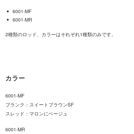
6001-MF
6001-MR
2種類のロッド、カラーはそれぞれ1種類のみです。
カラー
6001-MF
ブランク：スイートブラウンSF
スレッド：マロンにベージュ
6001-MR