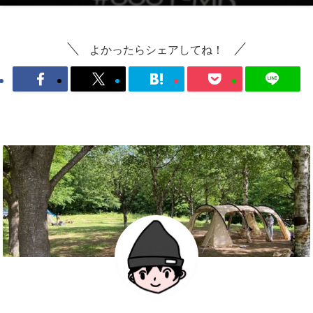
よかったらシェアしてね！