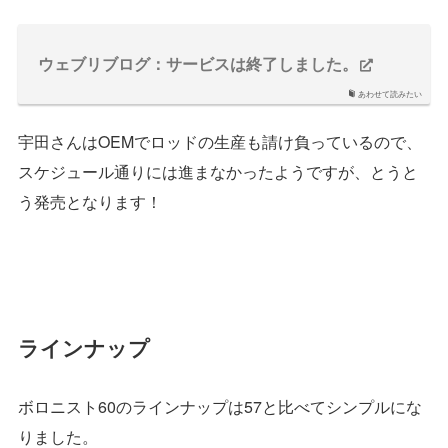
ウェブリブログ：サービスは終了しました。
あわせて読みたい
宇田さんはOEMでロッドの生産も請け負っているので、
スケジュール通りには進まなかったようですが、とうと
う発売となります！
ラインナップ
ボロニスト60のラインナップは57と比べてシンプルにな
りました。