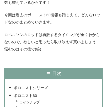
数も増えているからです！
今回は過去のボロニスト60情報も踏まえて、どんなロッ
ドなのかまとめていきます。
ロベルソンのロッドは再販するタイミングが全くわから
ないので、欲しいと思ったら取り敢えず買いましょう！
悩むのはその後で(笑)
目次
ボロニストシリーズ
ボロニスト60
ラインナップ