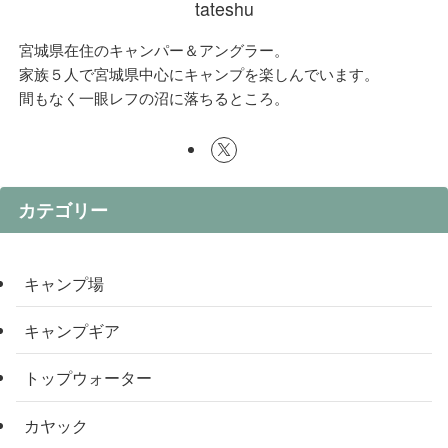
tateshu
宮城県在住のキャンパー＆アングラー。
家族５人で宮城県中心にキャンプを楽しんでいます。
間もなく一眼レフの沼に落ちるところ。
カテゴリー
キャンプ場
キャンプギア
トップウォーター
カヤック