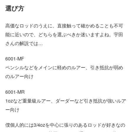
選び方
高価なロッドのうえに、直接触って確かめることも不可
能に近いので、どちらを選ぶべきか迷いますよね。宇田
さんの解説では…
6001-MF
ペンシルなどをメインに軽めのルアー、引き抵抗が弱め
のルアー向け
6001-MR
1ozなど重量級ルアー、ダーダーなど引き抵抗が強いルア
ー向け
僕個人的には3/4ozを中心に張りのあるロッドが好きなの