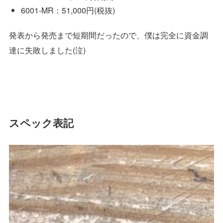
6001-MR：51,000円(税抜)
発表から発売まで短期間だったので、僕は完全に資金調
達に失敗しました(泣)
スペック表記