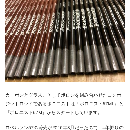
カーボンとグラス、そしてボロンを組み合わせたコンポ
ジットロッドであるボロニストは『ボロニスト57ML』と
『ボロニスト57M』からスタートしています。
ロベルソン57の発売が2015年3月だったので、4年振りの