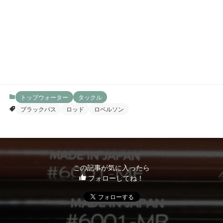
トップウォーター
タックル
ブラックバス
ロッド
ロベルソン
この記事が気に入ったら
フォローしてね！