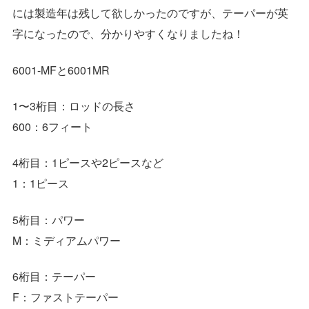
には製造年は残して欲しかったのですが、テーパーが英
字になったので、分かりやすくなりましたね！
6001-MFと6001MR
1〜3桁目：ロッドの長さ
600：6フィート
4桁目：1ピースや2ピースなど
1：1ピース
5桁目：パワー
M：ミディアムパワー
6桁目：テーパー
F：ファストテーパー