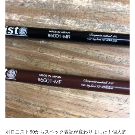
ボロニスト60からスペック表記が変わりました！個人的