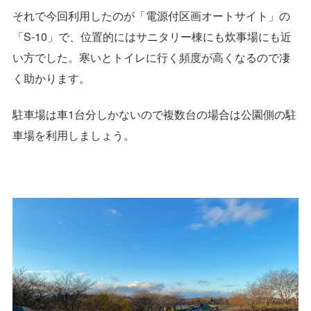
それで今回利用したのが「電源付区画オートサイト」の
「S-10」で、位置的にはサニタリー棟にも炊事場にも近
い方でした。寒いとトイレに行く頻度が高くなるので凄
く助かります。
駐車場は車1台分しかないので複数台の場合は公園側の駐
車場を利用しましょう。