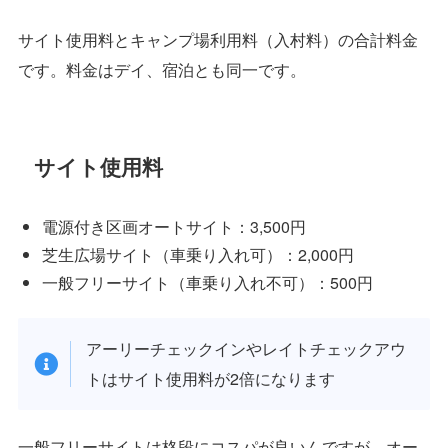
サイト使用料とキャンプ場利用料（入村料）の合計料金
です。料金はデイ、宿泊とも同一です。
サイト使用料
電源付き区画オートサイト：3,500円
芝生広場サイト（車乗り入れ可）：2,000円
一般フリーサイト（車乗り入れ不可）：500円
アーリーチェックインやレイトチェックアウ
トはサイト使用料が2倍になります
一般フリーサイトは格段にコスパが良いんですが、オー