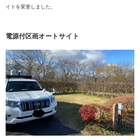
イトを変更しました。
電源付区画オートサイト