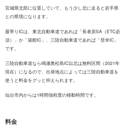
宮城県北部に位置していて、もう少し北に走ると岩手県
との県境になります。
最寄りICは、東北自動車道であれば「長者原SA（ETC必
須）」か「築館IC」、三陸自動車道であれば「登米IC」
です。
三陸自動車道なら鳴瀬奥松島IC以北は無料区間（2021年
現在）になるので、出発地点によっては三陸自動車道を
使うと料金をグッと抑えられます。
仙台市内からは1時間強程度の移動時間です。
料金