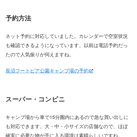
予約方法
ネット予約に対応していました。カレンダーで空室状況
も確認できるようになっています。以前は電話予約だっ
たので人気振りが伺えますね。
長沼フートピア公園キャンプ場の予約
スーパー・コンビニ
キャンプ場から車で15分圏内にあるので急な買い出しに
も対応できます。大・中・小サイズの店舗なので、ほぼ
確実に必要な物が手に入る環境は素晴らしいですね。