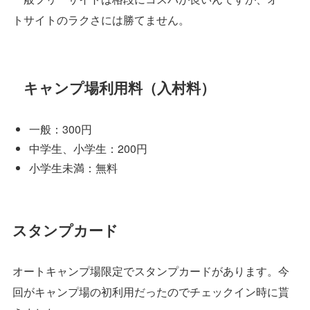
トサイトのラクさには勝てません。
キャンプ場利用料（入村料）
一般：300円
中学生、小学生：200円
小学生未満：無料
スタンプカード
オートキャンプ場限定でスタンプカードがあります。今
回がキャンプ場の初利用だったのでチェックイン時に貰