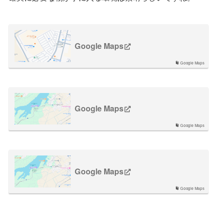
Google Maps
Google Maps
Google Maps
Google Maps
Google Maps
Google Maps