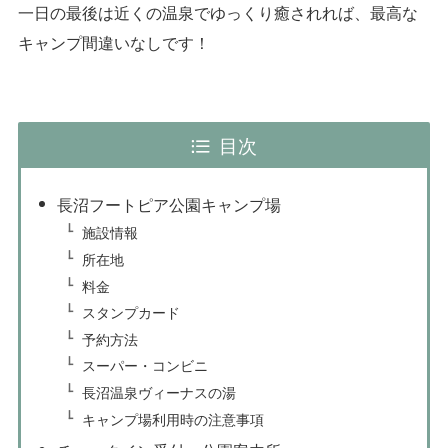
一日の最後は近くの温泉でゆっくり癒されれば、最高な
キャンプ間違いなしです！
目次
長沼フートピア公園キャンプ場
施設情報
所在地
料金
スタンプカード
予約方法
スーパー・コンビニ
長沼温泉ヴィーナスの湯
キャンプ場利用時の注意事項