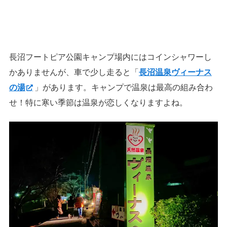
長沼フートピア公園キャンプ場内にはコインシャワーし
かありませんが、車で少し走ると「
長沼温泉ヴィーナス
の湯
」があります。キャンプで温泉は最高の組み合わ
せ！特に寒い季節は温泉が恋しくなりますよね。