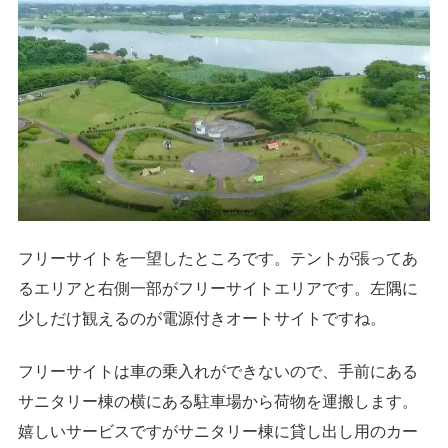
フリーサイトを一望したところです。テントが張ってあ
るエリアと右側一部がフリーサイトエリアです。左隅に
少しだけ観えるのが電源付きオートサイトですね。
フリーサイトは車の乗入れができないので、手前にある
サニタリー棟の横にある駐車場から荷物を運搬します。
嬉しいサービスですがサニタリー棟に貸し出し用のカー