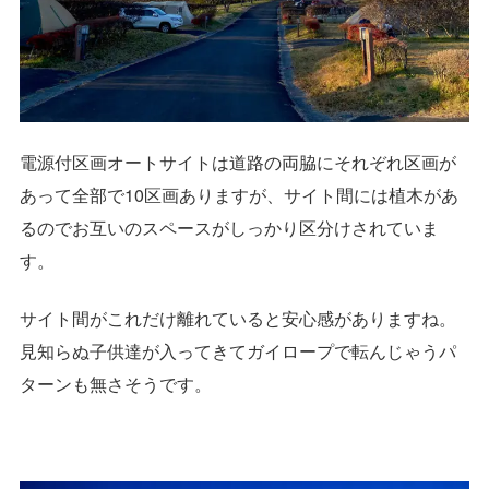
電源付区画オートサイトは道路の両脇にそれぞれ区画が
あって全部で10区画ありますが、サイト間には植木があ
るのでお互いのスペースがしっかり区分けされていま
す。
サイト間がこれだけ離れていると安心感がありますね。
見知らぬ子供達が入ってきてガイロープで転んじゃうパ
ターンも無さそうです。