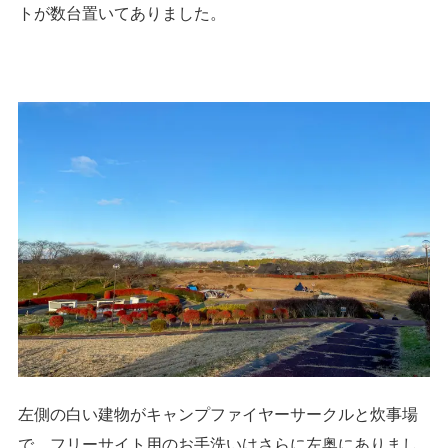
トが数台置いてありました。
左側の白い建物がキャンプファイヤーサークルと炊事場
で、フリーサイト用のお手洗いはさらに左奥にありまし