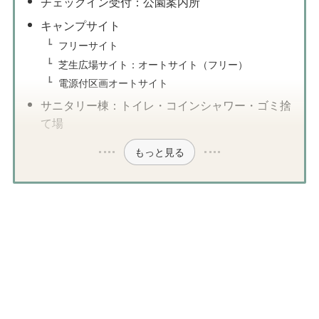
チェックイン受付：公園案内所
キャンプサイト
フリーサイト
芝生広場サイト：オートサイト（フリー）
電源付区画オートサイト
サニタリー棟：トイレ・コインシャワー・ゴミ捨
て場
もっと見る