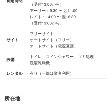
利用時間
（受付13:00から）
アーリー：9:30 〜 翌11:00
レイト：14:00 〜 翌16:30
（受付13:00から）
フリーサイト
サイト
オートサイト（フリー）
オートサイト（電源区画）
トイレ、コインシャワー、ゴミ処理
設備
洗濯乾燥機
レンタル
有り（一部は業者利用）
所在地