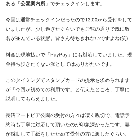
ある「
公園案内所
」でチェックインします。
今回は通常チェックインだったので13:00から受付をして
いましたが、少し過ぎたぐらいでもご覧の通りで既に数
名が並んでいる状態。皆さん待ちきれないですよね(笑)
料金は現地払いで「PayPay」にも対応していました。現
金持ち歩きたくない派としてはありがたいです。
このタイミングでスタンプカードの提示を求められます
が「今回が初めての利用です」と伝えたところ、丁寧に
説明してもらえました。
長沼フートピア公園の受付の方々は凄く親切で、電話予
約時も丁寧に対応して頂いたのが印象深かったです。妻
が感動して手紙をしたためて受付の方に渡したぐらい。