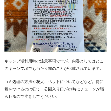
キャンプ場利用時の注意事項ですが、内容としてはどこ
のキャンプ場でも当たり前のことが記載されています。
ゴミ処理の方法や花火、ペットについてなどなど。特に
気をつけるのは②で、公園入り口が21時にチェーンが張
られるので注意してください。