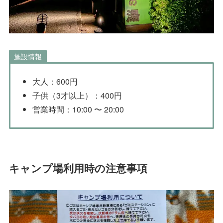
施設情報
大人：600円
子供（3才以上）：400円
営業時間：10:00 〜 20:00
キャンプ場利用時の注意事項