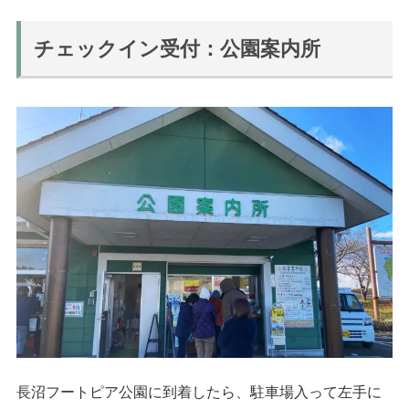
チェックイン受付：公園案内所
長沼フートピア公園に到着したら、駐車場入って左手に