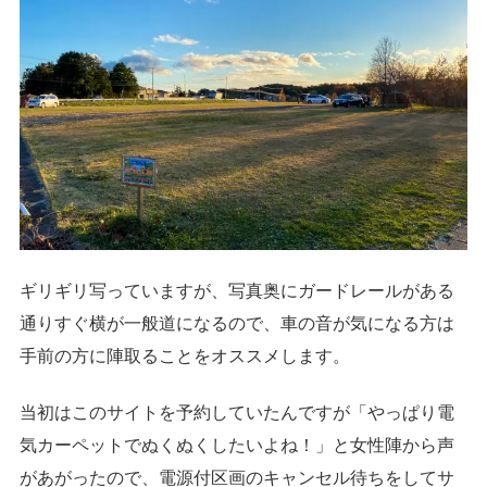
ギリギリ写っていますが、写真奥にガードレールがある
通りすぐ横が一般道になるので、車の音が気になる方は
手前の方に陣取ることをオススメします。
当初はこのサイトを予約していたんですが「やっぱり電
気カーペットでぬくぬくしたいよね！」と女性陣から声
があがったので、電源付区画のキャンセル待ちをしてサ