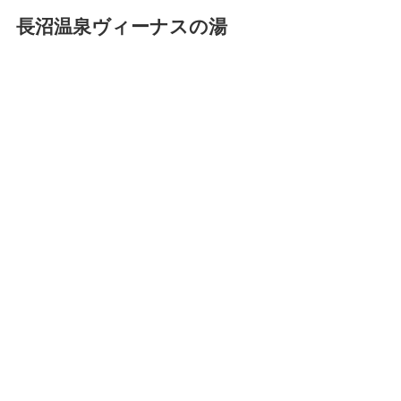
長沼温泉ヴィーナスの湯