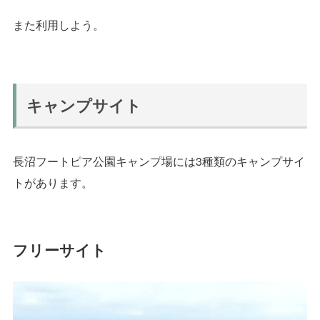
また利用しよう。
キャンプサイト
長沼フートピア公園キャンプ場には3種類のキャンプサイ
トがあります。
フリーサイト