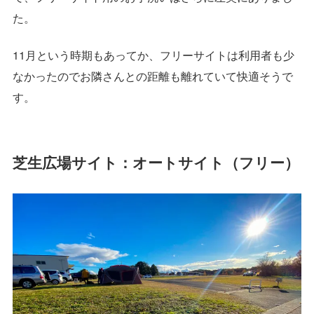
た。
11月という時期もあってか、フリーサイトは利用者も少
なかったのでお隣さんとの距離も離れていて快適そうで
す。
芝生広場サイト：
オートサイト（フリー）