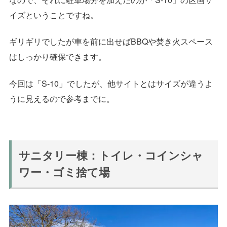
イズということですね。
ギリギリでしたが車を前に出せばBBQや焚き火スペース
はしっかり確保できます。
今回は「S-10」でしたが、他サイトとはサイズが違うよ
うに見えるので参考までに。
サニタリー棟：トイレ・コインシャ
ワー・ゴミ捨て場