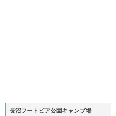
長沼フートピア公園キャンプ場