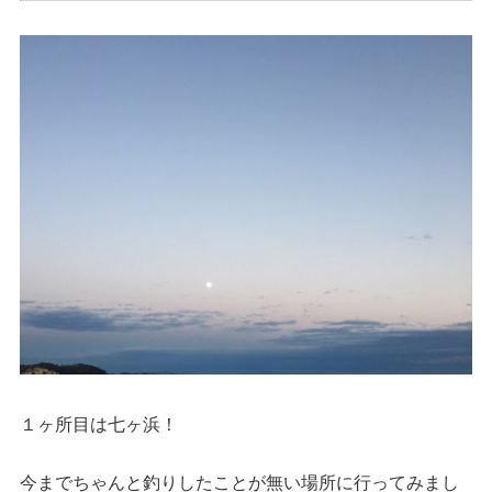
１ヶ所目は七ヶ浜！
今までちゃんと釣りしたことが無い場所に行ってみまし