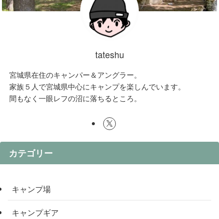
tateshu
宮城県在住のキャンパー＆アングラー。
家族５人で宮城県中心にキャンプを楽しんでいます。
間もなく一眼レフの沼に落ちるところ。
カテゴリー
キャンプ場
キャンプギア