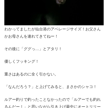
わかってましたが仙台港のアベレージサイズ！お父さん
かお母さんを連れてきてねー！
その後に「ググっ…」とアタリ！
優しくフッキング！
重さはあるのに全く引かない。
「なんだろう？」と上げてみると、まさかのシャコ！
ルアー釣りで釣ったことなかったので「ルアーでも釣れ
るんだー！」と思いながら引き上げ最中にオートリリー