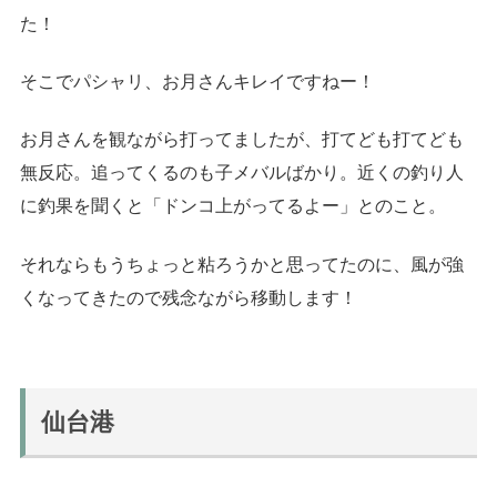
た！
そこでパシャリ、お月さんキレイですねー！
お月さんを観ながら打ってましたが、打てども打てども
無反応。追ってくるのも子メバルばかり。近くの釣り人
に釣果を聞くと「ドンコ上がってるよー」とのこと。
それならもうちょっと粘ろうかと思ってたのに、風が強
くなってきたので残念ながら移動します！
仙台港