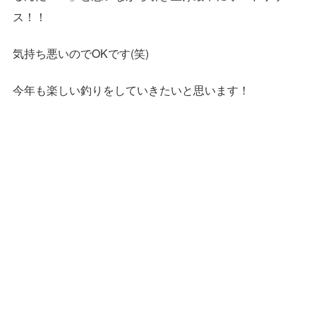
ス！！
気持ち悪いのでOKです(笑)
今年も楽しい釣りをしていきたいと思います！