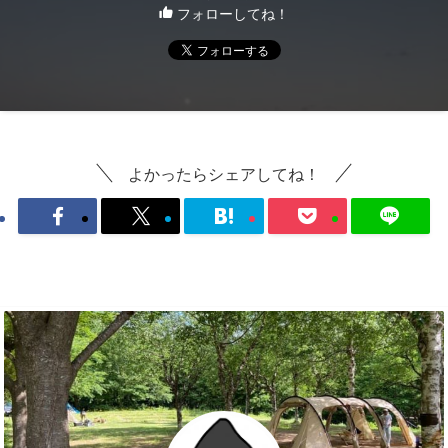
フォローしてね！
よかったらシェアしてね！