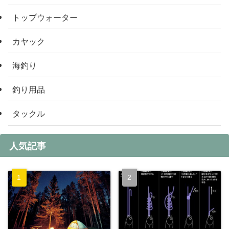
トップウォーター
カヤック
海釣り
釣り用品
タックル
人気記事