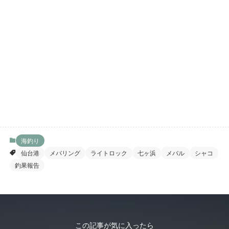
海釣り
仙台港
メバリング
ライトロック
七ヶ浜
メバル
シャコ
釣果報告
この記事が気に入ったら