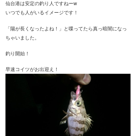
仙台港は安定の釣り人ですねーw
いつでも人がいるイメージです！
「陽が長くなったよね！」と喋ってたら真っ暗闇になっ
ちゃいました。
釣り開始！
早速コイツがお出迎え！