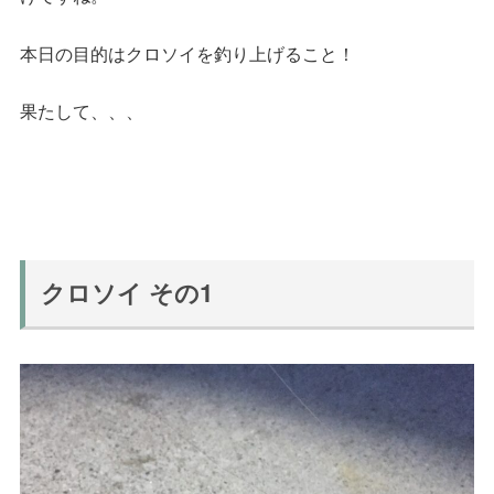
本日の目的はクロソイを釣り上げること！
果たして、、、
クロソイ その1