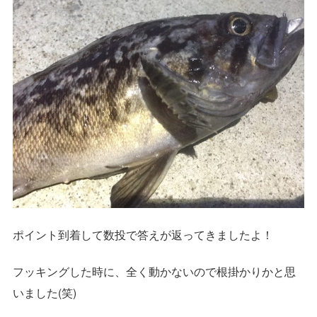
ポイント到着して数投で答えが返ってきましたよ！
フッキングした時に、全く動かないので根掛かりかと思
いました(笑)