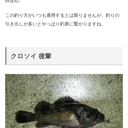
好反応。
この釣り方がいつも通用するとは限りませんが、釣りの
引き出しが多いとやっぱり釣果に繋がりますね。
クロソイ 後輩