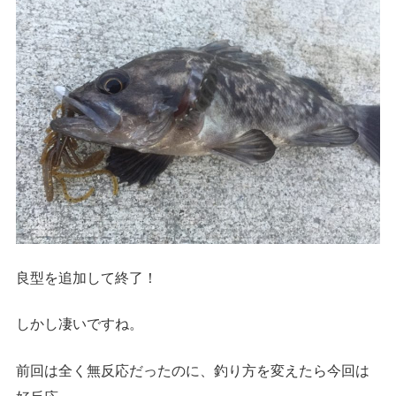
良型を追加して終了！
しかし凄いですね。
前回は全く無反応だったのに、釣り方を変えたら今回は