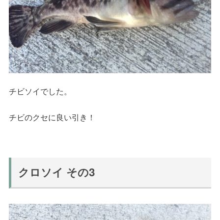
チビソイでした。
チビのクセに良い引き！
クロソイ その3