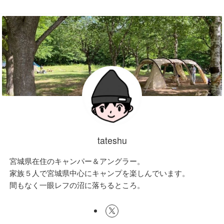
tateshu
宮城県在住のキャンパー＆アングラー。
家族５人で宮城県中心にキャンプを楽しんでいます。
間もなく一眼レフの沼に落ちるところ。