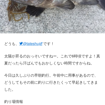
どうも、
@tateshu
です！
太陽が昇るのおっそいですねー。これで6時頃ですよ！真
夏だったら汗ばんでもおかしくない時間ですからね。
今日は久しぶりの早朝釣行。午前中に用事があるので、
どうしてもその前に釣りに行きたくって早起きしてきま
した。
釣り場情報