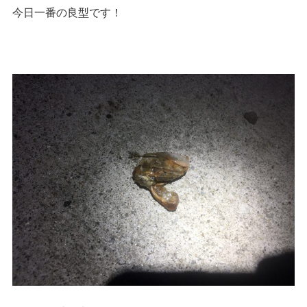
今日一番の良型です！