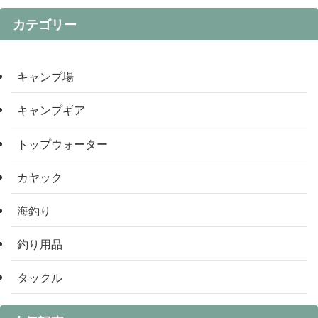
カテゴリー
キャンプ場
キャンプギア
トップウォーター
カヤック
海釣り
釣り用品
タックル