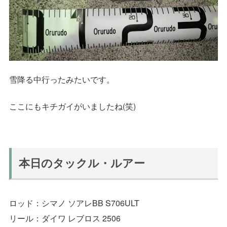
雪降る中行ったみたいです。
ここにもキチガイがいましたね(笑)
本日のタックル・ルアー
ロッド：シマノ ソアレBB S706ULT
リール：ダイワ レブロス 2506