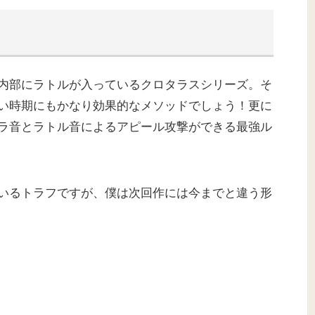
内部にラトルが入っているクロタラスシリーズ。そ
い時期にもかなり効果的なメソッドでしょう！更に
ラ音とラトル音によるアピール攻撃ができる最強ル
いるトラフですが、僕は次回作には今までと違う形