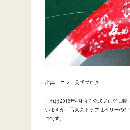
出典：ニンナ公式ブログ
これは2018年4月頃？公式ブログに
いますが、写真のトラフはベリーのケ
つです。