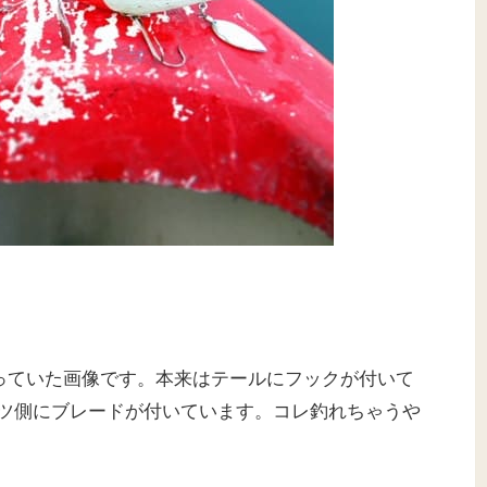
載っていた画像です。本来はテールにフックが付いて
ツ側にブレードが付いています。コレ釣れちゃうや