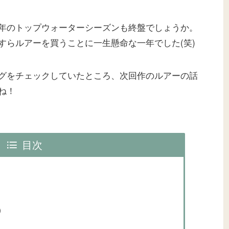
年のトップウォーターシーズンも終盤でしょうか。
すらルアーを買うことに一生懸命な一年でした(笑)
グをチェックしていたところ、次回作のルアーの話
ね！
目次
)