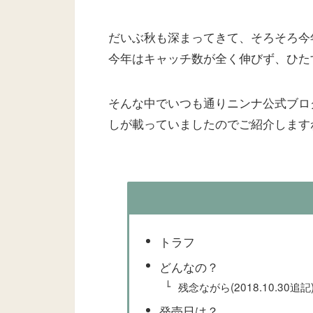
だいぶ秋も深まってきて、そろそろ今
今年はキャッチ数が全く伸びず、ひた
そんな中でいつも通りニンナ公式ブロ
しが載っていましたのでご紹介します
トラフ
どんなの？
残念ながら(2018.10.30追記
発売日は？