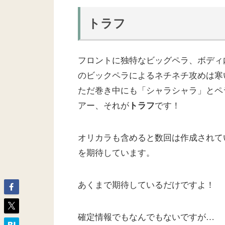
トラフ
フロントに独特なビッグペラ、ボディ
のビックペラによるネチネチ攻めは寒
ただ巻き中にも「シャラシャラ」とペ
アー、それが
です！
トラフ
オリカラも含めると数回は作成されて
を期待しています。
あくまで期待しているだけですよ！
確定情報でもなんでもないですが…