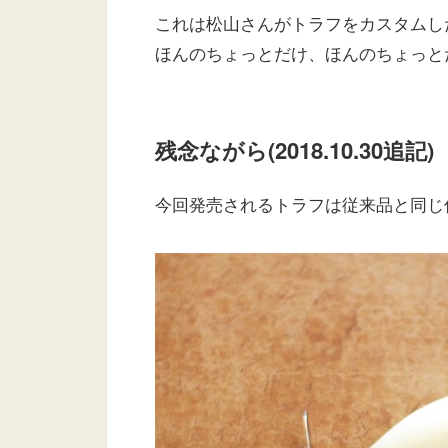
これは松山さんがトラフをカスタムし
ほんのちょっとだけ、ほんのちょっと
残念ながら(2018.10.30追記)
今回発売されるトラフは従来品と同じ