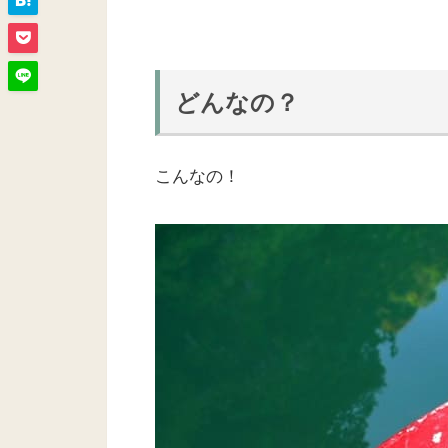
どんなの？
こんなの！