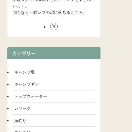
います。
間もなく一眼レフの沼に落ちるところ。
カテゴリー
キャンプ場
キャンプギア
トップウォーター
カヤック
海釣り