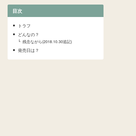
目次
トラフ
どんなの？
残念ながら(2018.10.30追記)
発売日は？