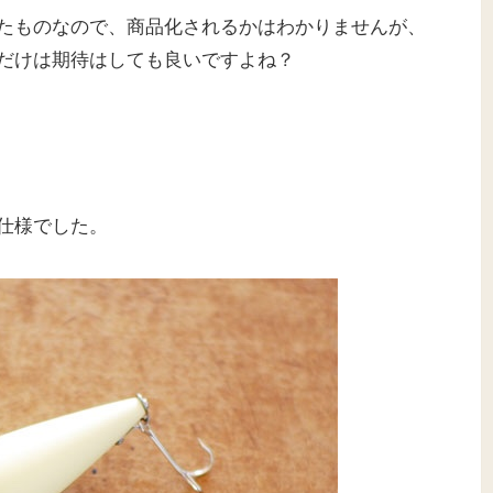
たものなので、商品化されるかはわかりませんが、
だけは期待はしても良いですよね？
仕様でした。