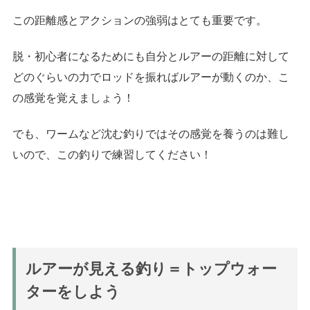
この距離感とアクションの強弱はとても重要です。
脱・初心者になるためにも
自分とルアーの距離に対して
どのぐらいの力でロッドを振ればルアーが動くのか
、こ
の感覚を覚えましょう！
でも、ワームなど沈む釣りではその感覚を養うのは難し
いので、この釣りで練習してください！
ルアーが見える釣り＝トップウォー
ターをしよう