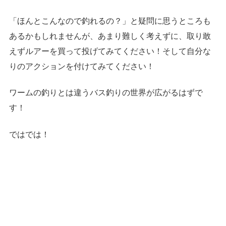
「ほんとこんなので釣れるの？」と疑問に思うところも
あるかもしれませんが、あまり難しく考えずに、取り敢
えずルアーを買って投げてみてください！そして自分な
りのアクションを付けてみてください！
ワームの釣りとは違うバス釣りの世界が広がるはずで
す！
ではでは！