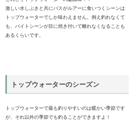
激しい水しぶきと共にバスがルアーに食いつくシーンは
トップウォーターでしか味わえません。例え釣れなくて
も、バイトシーンが目に焼き付いて離れなくなることも
あるくらいです。
トップウォーターのシーズン
トップウォーターで最も釣りやすいのは暖かい季節です
が、それ以外の季節でも釣ることができますよ！