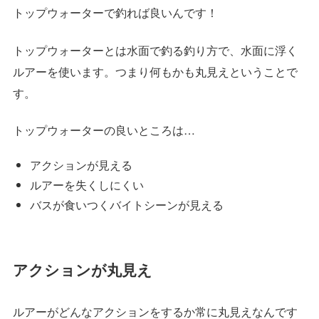
トップウォーターで釣れば良いんです！
トップウォーターとは水面で釣る釣り方で、水面に浮く
ルアーを使います。つまり何もかも丸見えということで
す。
トップウォーターの良いところは…
アクションが見える
ルアーを失くしにくい
バスが食いつくバイトシーンが見える
アクションが丸見え
ルアーがどんなアクションをするか常に丸見えなんです