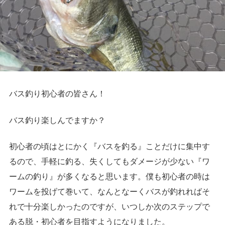
バス釣り初心者の皆さん！
バス釣り楽しんでますか？
初心者の頃はとにかく『バスを釣る』ことだけに集中す
るので、手軽に釣る、失くしてもダメージが少ない『ワ
ームの釣り』が多くなると思います。僕も初心者の時は
ワームを投げて巻いて、なんとなーくバスが釣れればそ
れで十分楽しかったのですが、いつしか次のステップで
ある
脱・初心者
を目指すようになりました。