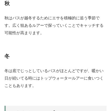
秋
秋はバスが越冬するためにエサを積極的に追う季節で
す。広く狙あるルアーで探っていくことでキャッチする
可能性が高まります。
冬
冬は底でじっとしているバスがほとんどですが、暖かい
日が続いてる時にはトップウォータールアーに食いつく
こともあります。