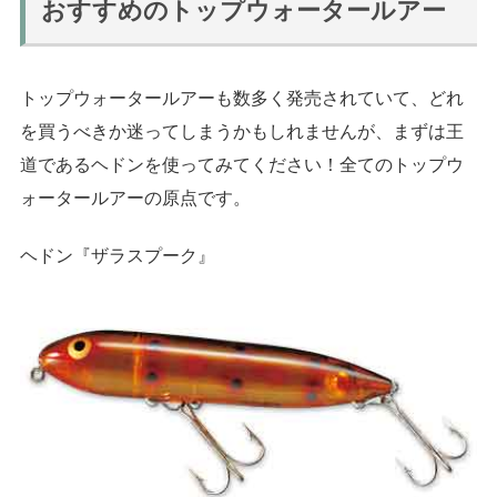
おすすめのトップウォータールアー
トップウォータールアーも数多く発売されていて、どれ
を買うべきか迷ってしまうかもしれませんが、まずは王
道である
ヘドン
を使ってみてください！全てのトップウ
ォータールアーの原点です。
ヘドン『ザラスプーク』