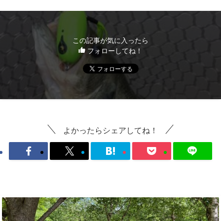
この記事が気に入ったら
フォローしてね！
よかったらシェアしてね！