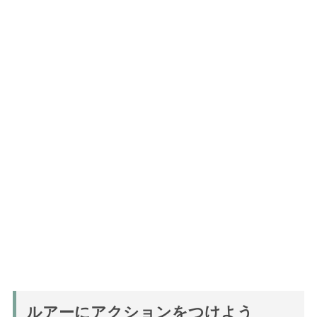
ルアーにアクションをつけよう