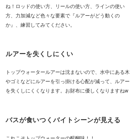
ね！ロッドの使い方、リールの使い方、ラインの使い
方、力加減など色々な要素で『ルアーがどう動くの
か』、練習してみてください。
ルアーを失くしにくい
トップウォータールアーは沈まないので、水中にある木
やゴミなどにルアーを引っ掛ける心配が減って、ルアー
を失くしにくくなります。お財布に優しくなりますねw
バスが食いつくバイトシーンが見える
これこそトップウォーターの醍醐味！！