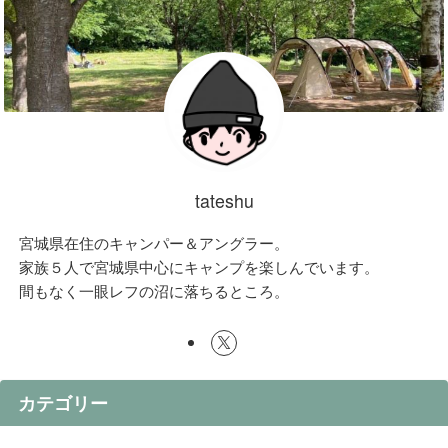
tateshu
宮城県在住のキャンパー＆アングラー。
家族５人で宮城県中心にキャンプを楽しんでいます。
間もなく一眼レフの沼に落ちるところ。
カテゴリー