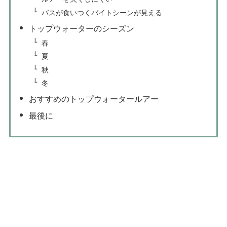
バスが食いつくバイトシーンが見える
トップウォーターのシーズン
春
夏
秋
冬
おすすめのトップウォータールアー
最後に