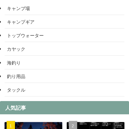
キャンプ場
キャンプギア
トップウォーター
カヤック
海釣り
釣り用品
タックル
人気記事