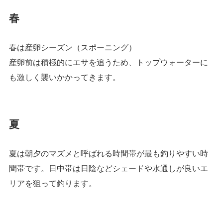
春
春は産卵シーズン（スポーニング）
産卵前は積極的にエサを追うため、トップウォーターに
も激しく襲いかかってきます。
夏
夏は朝夕のマズメと呼ばれる時間帯が最も釣りやすい時
間帯です。日中帯は日陰などシェードや水通しが良いエ
リアを狙って釣ります。