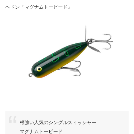
ヘドン『マグナムトーピード』
根強い人気のシングルスィッシャー
マグナムトーピード