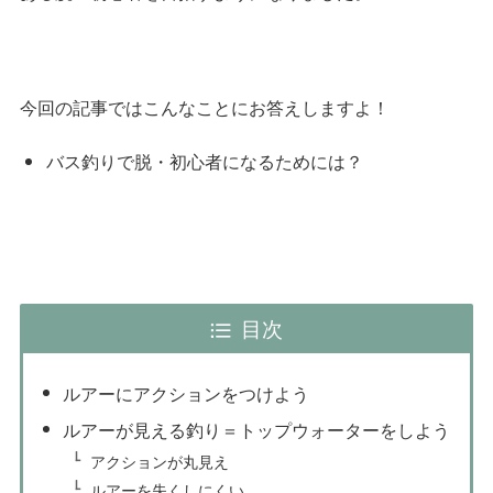
今回の記事ではこんなことにお答えしますよ！
バス釣りで脱・初心者になるためには？
目次
ルアーにアクションをつけよう
ルアーが見える釣り＝トップウォーターをしよう
アクションが丸見え
ルアーを失くしにくい