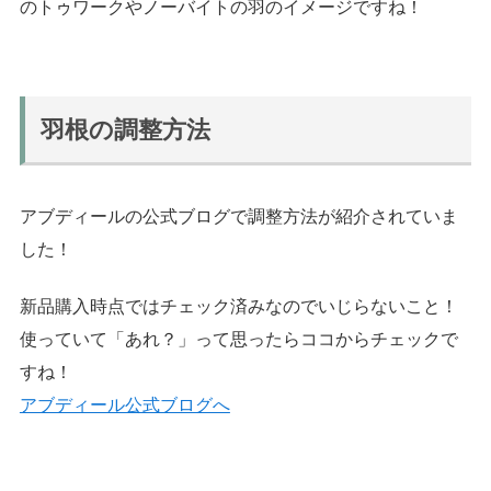
のトゥワークやノーバイトの羽のイメージですね！
羽根の調整方法
アブディールの公式ブログで調整方法が紹介されていま
した！
新品購入時点ではチェック済みなのでいじらないこと！
使っていて「あれ？」って思ったらココからチェックで
すね！
アブディール公式ブログへ