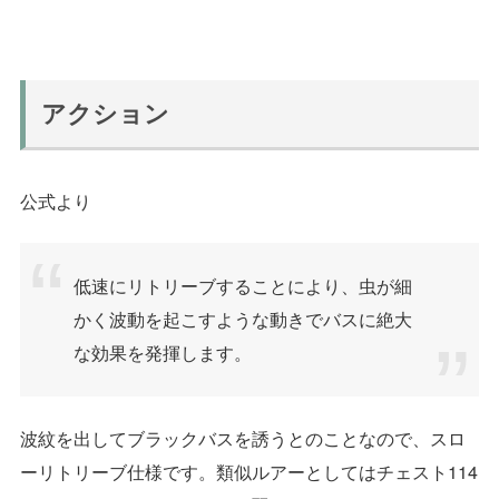
アクション
公式より
低速にリトリーブすることにより、虫が細
かく波動を起こすような動きでバスに絶大
な効果を発揮します。
波紋を出してブラックバスを誘うとのことなので、スロ
ーリトリーブ仕様です。類似ルアーとしてはチェスト114