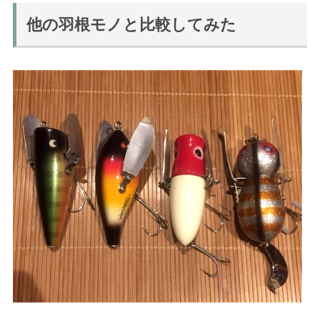
他の羽根モノと比較してみた