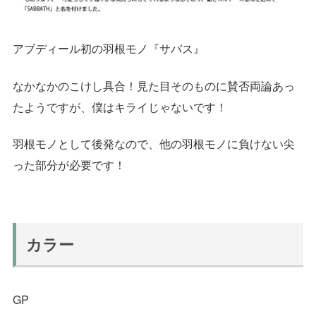
アブディール初の羽根モノ『サバス』
なかなかのこけし具合！見た目そのものに賛否両論あっ
たようですが、僕はキライじゃないです！
羽根モノとして後発なので、他の羽根モノに負けない尖
った部分が必要です！
カラー
GP