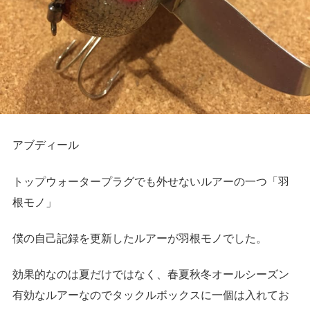
アブディール
トップウォータープラグでも外せないルアーの一つ
「羽
根モノ」
僕の自己記録を更新したルアーが羽根モノでした。
効果的なのは夏だけではなく、春夏秋冬オールシーズン
有効なルアーなのでタックルボックスに一個は入れてお