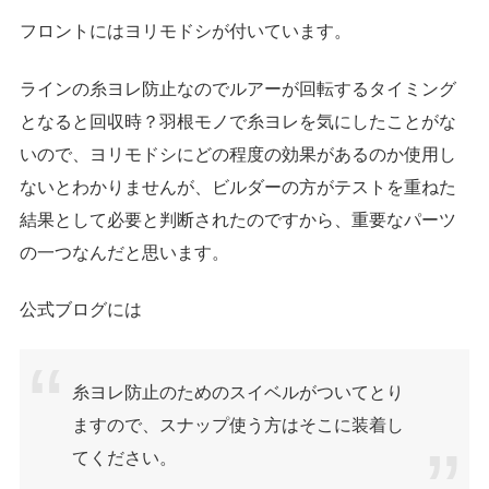
フロントにはヨリモドシが付いています。
ラインの糸ヨレ防止なのでルアーが回転するタイミング
となると回収時？羽根モノで糸ヨレを気にしたことがな
いので、ヨリモドシにどの程度の効果があるのか使用し
ないとわかりませんが、ビルダーの方がテストを重ねた
結果として必要と判断されたのですから、重要なパーツ
の一つなんだと思います。
公式ブログには
糸ヨレ防止のためのスイベルがついてとり
ますので、スナップ使う方はそこに装着し
てください。