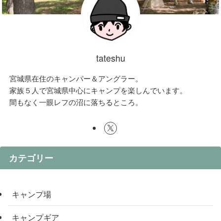
tateshu
宮城県在住のキャンパー＆アングラー。
家族５人で宮城県中心にキャンプを楽しんでいます。
間もなく一眼レフの沼に落ちるところ。
カテゴリー
キャンプ場
キャンプギア