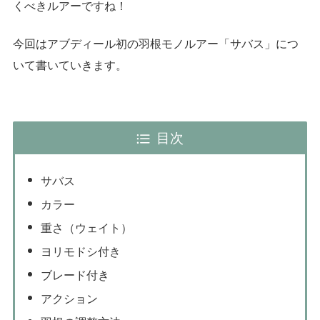
くべきルアーですね！
今回はアブディール初の羽根モノルアー「サバス」につ
いて書いていきます。
目次
サバス
カラー
重さ（ウェイト）
ヨリモドシ付き
ブレード付き
アクション