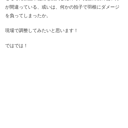
が間違っている、或いは、何かの拍子で羽根にダメージ
を負ってしまったか。
現場で調整してみたいと思います！
ではでは！