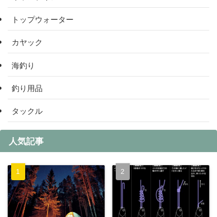
トップウォーター
カヤック
海釣り
釣り用品
タックル
人気記事