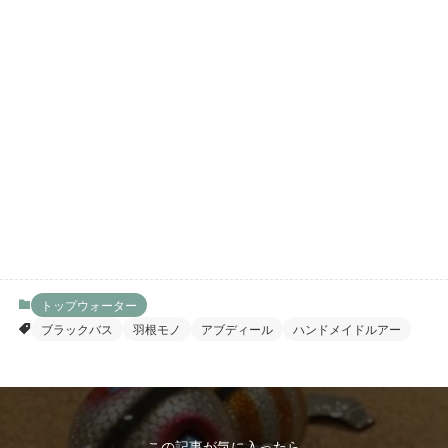
トップウォーター
ブラックバス
羽根モノ
アブディール
ハンドメイドルアー
この記事が気に入ったら