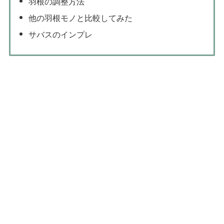
羽根の調整方法
他の羽根モノと比較してみた
サバスのインプレ