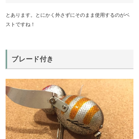
とあります。とにかく外さずにそのまま使用するのがベ
ストですね！
ブレード付き