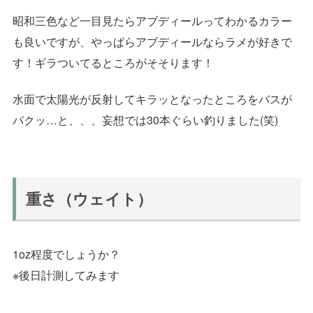
昭和三色など一目見たらアブディールってわかるカラー
も良いですが、やっぱらアブディールならラメが好きで
す！ギラついてるところがそそります！
水面で太陽光が反射してキラッとなったところをバスが
パクッ…と、、、妄想では30本ぐらい釣りました(笑)
重さ（ウェイト）
1oz程度でしょうか？
※後日計測してみます