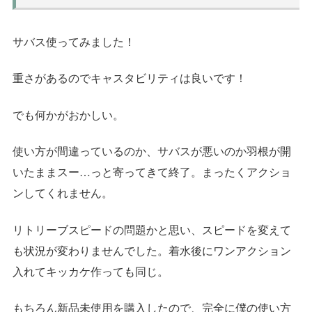
サバス使ってみました！
重さがあるのでキャスタビリティは良いです！
でも何かがおかしい。
使い方が間違っているのか、サバスが悪いのか羽根が開
いたままスー…っと寄ってきて終了。まったくアクショ
ンしてくれません。
リトリーブスピードの問題かと思い、スピードを変えて
も状況が変わりませんでした。着水後にワンアクション
入れてキッカケ作っても同じ。
もちろん新品未使用を購入したので、完全に僕の使い方