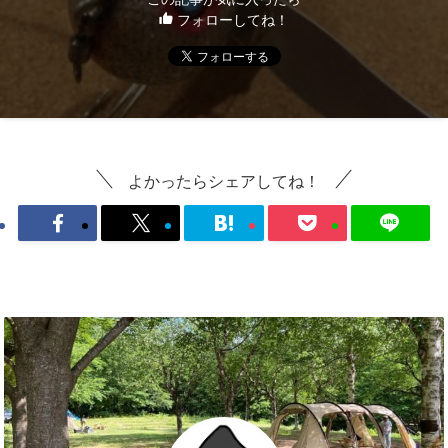
フォローしてね！
よかったらシェアしてね！