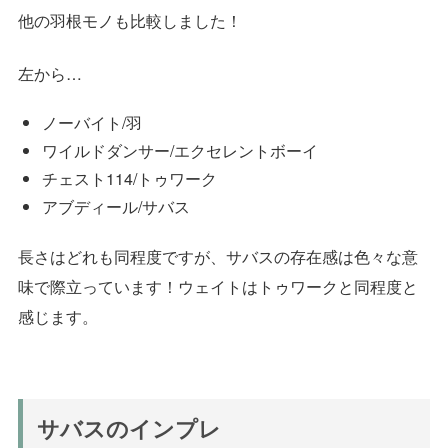
他の羽根モノも比較しました！
左から…
ノーバイト/羽
ワイルドダンサー/エクセレントボーイ
チェスト114/トゥワーク
アブディール/サバス
長さはどれも同程度ですが、サバスの存在感は色々な意
味で際立っています！ウェイトはトゥワークと同程度と
感じます。
サバスのインプレ